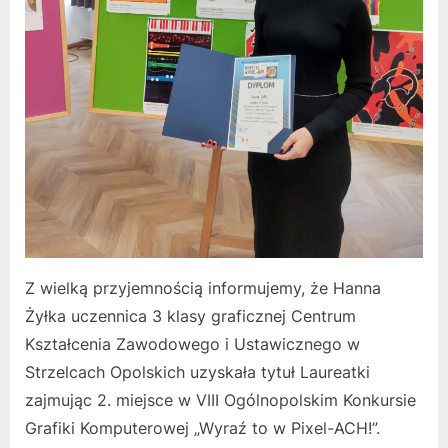
Z wielką przyjemnością informujemy, że Hanna
Żyłka uczennica 3 klasy graficznej Centrum
Kształcenia Zawodowego i Ustawicznego w
Strzelcach Opolskich uzyskała tytuł Laureatki
zajmując 2. miejsce w VIII Ogólnopolskim Konkursie
Grafiki Komputerowej „Wyraź to w Pixel-ACH!”.