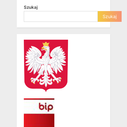
Szukaj
Szukaj