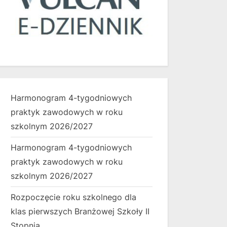
Harmonogram 4-tygodniowych
praktyk zawodowych w roku
szkolnym 2026/2027
Harmonogram 4-tygodniowych
praktyk zawodowych w roku
szkolnym 2026/2027
Rozpoczęcie roku szkolnego dla
klas pierwszych Branżowej Szkoły II
Stopnia