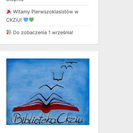
Witamy Pierwszoklasistów w
CKZiU!
Do zobaczenia 1 września!