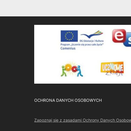
OCHRONA DANYCH OSOBOWYCH
Zapoznaj się z zasadami Ochrony Danych Osobo