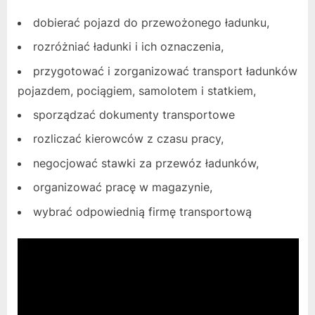
dobierać pojazd do przewożonego ładunku,
rozróżniać ładunki i ich oznaczenia,
przygotować i zorganizować transport ładunków
pojazdem, pociągiem, samolotem i statkiem,
sporządzać dokumenty transportowe
rozliczać kierowców z czasu pracy,
negocjować stawki za przewóz ładunków,
organizować pracę w magazynie,
wybrać odpowiednią firmę transportową