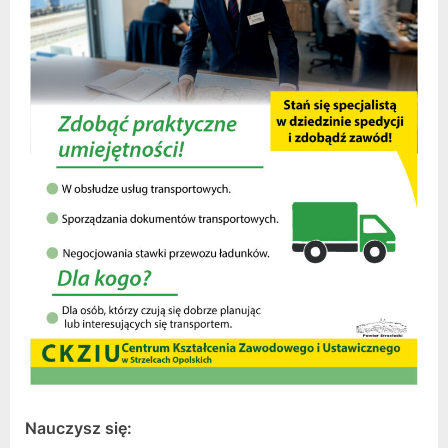
Nauczysz się: