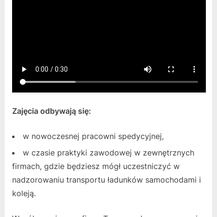
Zajęcia odbywają się:
w nowoczesnej pracowni spedycyjnej,
w czasie praktyki zawodowej w zewnętrznych
firmach, gdzie będziesz mógł uczestniczyć w
nadzorowaniu transportu ładunków samochodami i
koleją.