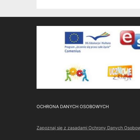
OCHRONA DANYCH OSOBOWYCH
Zapoznaj się z zasadami Ochrony Danych Osobo