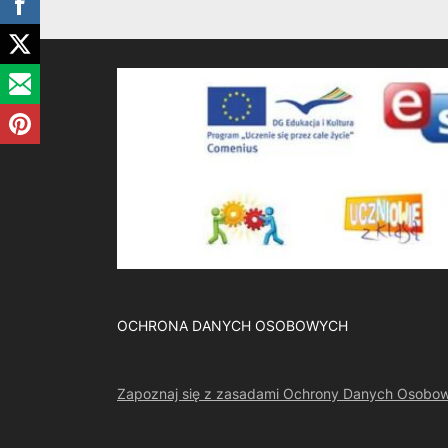
OCHRONA DANYCH OSOBOWYCH
Zapoznaj się z zasadami Ochrony Danych Osobo