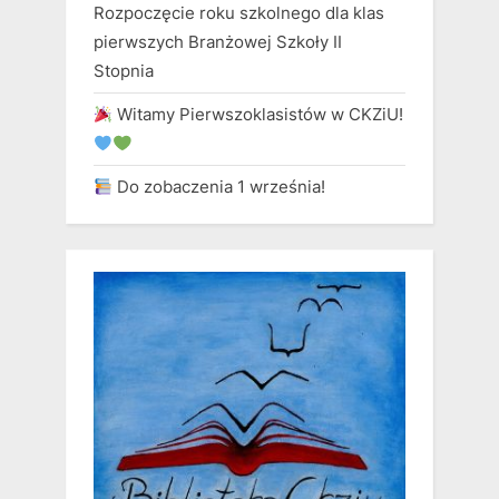
Rozpoczęcie roku szkolnego dla klas
pierwszych Branżowej Szkoły II
Stopnia
Witamy Pierwszoklasistów w CKZiU!
Do zobaczenia 1 września!