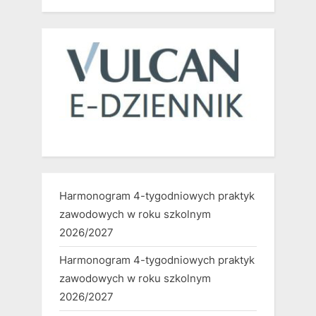
Harmonogram 4-tygodniowych praktyk
zawodowych w roku szkolnym
2026/2027
Harmonogram 4-tygodniowych praktyk
zawodowych w roku szkolnym
2026/2027